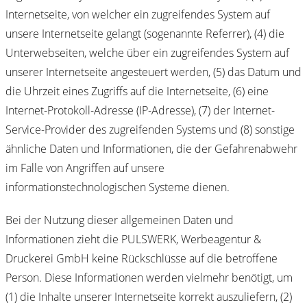
Internetseite, von welcher ein zugreifendes System auf
unsere Internetseite gelangt (sogenannte Referrer), (4) die
Unterwebseiten, welche über ein zugreifendes System auf
unserer Internetseite angesteuert werden, (5) das Datum und
die Uhrzeit eines Zugriffs auf die Internetseite, (6) eine
Internet-Protokoll-Adresse (IP-Adresse), (7) der Internet-
Service-Provider des zugreifenden Systems und (8) sonstige
ähnliche Daten und Informationen, die der Gefahrenabwehr
im Falle von Angriffen auf unsere
informationstechnologischen Systeme dienen.
Bei der Nutzung dieser allgemeinen Daten und
Informationen zieht die PULSWERK, Werbeagentur &
Druckerei GmbH keine Rückschlüsse auf die betroffene
Person. Diese Informationen werden vielmehr benötigt, um
(1) die Inhalte unserer Internetseite korrekt auszuliefern, (2)