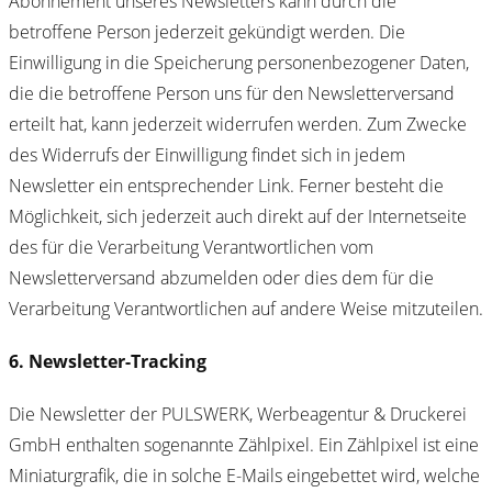
Abonnement unseres Newsletters kann durch die
betroffene Person jederzeit gekündigt werden. Die
Einwilligung in die Speicherung personenbezogener Daten,
die die betroffene Person uns für den Newsletterversand
erteilt hat, kann jederzeit widerrufen werden. Zum Zwecke
des Widerrufs der Einwilligung findet sich in jedem
Newsletter ein entsprechender Link. Ferner besteht die
Möglichkeit, sich jederzeit auch direkt auf der Internetseite
des für die Verarbeitung Verantwortlichen vom
Newsletterversand abzumelden oder dies dem für die
Verarbeitung Verantwortlichen auf andere Weise mitzuteilen.
6. Newsletter-Tracking
Die Newsletter der PULSWERK, Werbeagentur & Druckerei
GmbH enthalten sogenannte Zählpixel. Ein Zählpixel ist eine
Miniaturgrafik, die in solche E-Mails eingebettet wird, welche