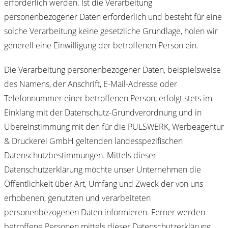
erforderlich werden. Ist die Verarbeitung
personenbezogener Daten erforderlich und besteht für eine
solche Verarbeitung keine gesetzliche Grundlage, holen wir
generell eine Einwilligung der betroffenen Person ein.
Die Verarbeitung personenbezogener Daten, beispielsweise
des Namens, der Anschrift, E-Mail-Adresse oder
Telefonnummer einer betroffenen Person, erfolgt stets im
Einklang mit der Datenschutz-Grundverordnung und in
Übereinstimmung mit den für die PULSWERK, Werbeagentur
& Druckerei GmbH geltenden landesspezifischen
Datenschutzbestimmungen. Mittels dieser
Datenschutzerklärung möchte unser Unternehmen die
Öffentlichkeit über Art, Umfang und Zweck der von uns
erhobenen, genutzten und verarbeiteten
personenbezogenen Daten informieren. Ferner werden
betroffene Personen mittels dieser Datenschutzerklärung