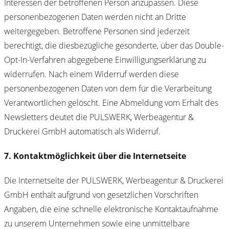
Interessen der betroffenen Person anzupassen. Diese
personenbezogenen Daten werden nicht an Dritte
weitergegeben. Betroffene Personen sind jederzeit
berechtigt, die diesbezügliche gesonderte, über das Double-
Opt-In-Verfahren abgegebene Einwilligungserklärung zu
widerrufen. Nach einem Widerruf werden diese
personenbezogenen Daten von dem für die Verarbeitung
Verantwortlichen gelöscht. Eine Abmeldung vom Erhalt des
Newsletters deutet die PULSWERK, Werbeagentur &
Druckerei GmbH automatisch als Widerruf.
7. Kontaktmöglichkeit über die Internetseite
Die Internetseite der PULSWERK, Werbeagentur & Druckerei
GmbH enthält aufgrund von gesetzlichen Vorschriften
Angaben, die eine schnelle elektronische Kontaktaufnahme
zu unserem Unternehmen sowie eine unmittelbare