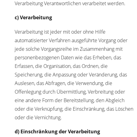
Verarbeitung Verantwortlichen verarbeitet werden.
c) Verarbeitung
Verarbeitung ist jeder mit oder ohne Hilfe
automatisierter Verfahren ausgeführte Vorgang oder
jede solche Vorgangsreihe im Zusammenhang mit
personenbezogenen Daten wie das Erheben, das
Erfassen, die Organisation, das Ordnen, die
Speicherung, die Anpassung oder Veränderung, das
Auslesen, das Abfragen, die Verwendung, die
Offenlegung durch Übermittlung, Verbreitung oder
eine andere Form der Bereitstellung, den Abgleich
oder die Verknüpfung, die Einschränkung, das Löschen
oder die Vernichtung.
d) Einschränkung der Verarbeitung