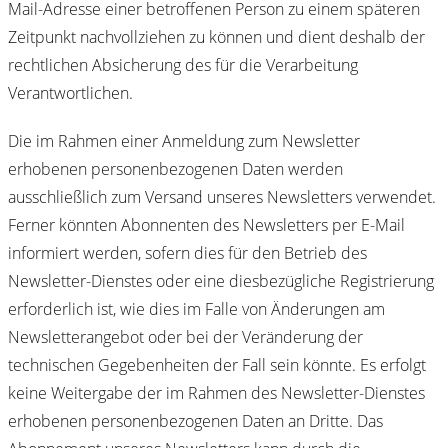
Mail-Adresse einer betroffenen Person zu einem späteren
Zeitpunkt nachvollziehen zu können und dient deshalb der
rechtlichen Absicherung des für die Verarbeitung
Verantwortlichen.
Die im Rahmen einer Anmeldung zum Newsletter
erhobenen personenbezogenen Daten werden
ausschließlich zum Versand unseres Newsletters verwendet.
Ferner könnten Abonnenten des Newsletters per E-Mail
informiert werden, sofern dies für den Betrieb des
Newsletter-Dienstes oder eine diesbezügliche Registrierung
erforderlich ist, wie dies im Falle von Änderungen am
Newsletterangebot oder bei der Veränderung der
technischen Gegebenheiten der Fall sein könnte. Es erfolgt
keine Weitergabe der im Rahmen des Newsletter-Dienstes
erhobenen personenbezogenen Daten an Dritte. Das