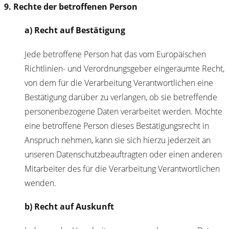
9. Rechte der betroffenen Person
a) Recht auf Bestätigung
Jede betroffene Person hat das vom Europäischen
Richtlinien- und Verordnungsgeber eingeräumte Recht,
von dem für die Verarbeitung Verantwortlichen eine
Bestätigung darüber zu verlangen, ob sie betreffende
personenbezogene Daten verarbeitet werden. Möchte
eine betroffene Person dieses Bestätigungsrecht in
Anspruch nehmen, kann sie sich hierzu jederzeit an
unseren Datenschutzbeauftragten oder einen anderen
Mitarbeiter des für die Verarbeitung Verantwortlichen
wenden.
b) Recht auf Auskunft