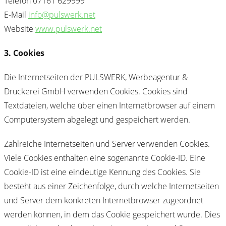
Telefon 07161 629999
E-Mail
info@pulswerk.net
Website
www.pulswerk.net
3. Cookies
Die Internetseiten der PULSWERK, Werbeagentur &
Druckerei GmbH verwenden Cookies. Cookies sind
Textdateien, welche über einen Internetbrowser auf einem
Computersystem abgelegt und gespeichert werden.
Zahlreiche Internetseiten und Server verwenden Cookies.
Viele Cookies enthalten eine sogenannte Cookie-ID. Eine
Cookie-ID ist eine eindeutige Kennung des Cookies. Sie
besteht aus einer Zeichenfolge, durch welche Internetseiten
und Server dem konkreten Internetbrowser zugeordnet
werden können, in dem das Cookie gespeichert wurde. Dies