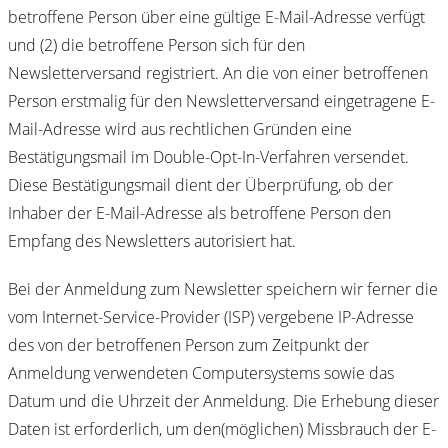
betroffene Person über eine gültige E-Mail-Adresse verfügt
und (2) die betroffene Person sich für den
Newsletterversand registriert. An die von einer betroffenen
Person erstmalig für den Newsletterversand eingetragene E-
Mail-Adresse wird aus rechtlichen Gründen eine
Bestätigungsmail im Double-Opt-In-Verfahren versendet.
Diese Bestätigungsmail dient der Überprüfung, ob der
Inhaber der E-Mail-Adresse als betroffene Person den
Empfang des Newsletters autorisiert hat.
Bei der Anmeldung zum Newsletter speichern wir ferner die
vom Internet-Service-Provider (ISP) vergebene IP-Adresse
des von der betroffenen Person zum Zeitpunkt der
Anmeldung verwendeten Computersystems sowie das
Datum und die Uhrzeit der Anmeldung. Die Erhebung dieser
Daten ist erforderlich, um den(möglichen) Missbrauch der E-