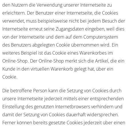
den Nutzern die Verwendung unserer Internetseite zu
erleichtern. Der Benutzer einer Internetseite, die Cookies
verwendet, muss beispielsweise nicht bei jedem Besuch der
Internetseite erneut seine Zugangsdaten eingeben, weil dies
von der Internetseite und dem auf dem Computersystem
des Benutzers abgelegten Cookie übernommen wird. Ein
weiteres Beispiel ist das Cookie eines Warenkorbes im
Online-Shop. Der Online-Shop merkt sich die Artikel, die ein
Kunde in den virtuellen Warenkorb gelegt hat, über ein
Cookie.
Die betroffene Person kann die Setzung von Cookies durch
unsere Internetseite jederzeit mittels einer entsprechenden
Einstellung des genutzten Internetbrowsers verhindern und
damit der Setzung von Cookies dauerhaft widersprechen.
Ferner können bereits gesetzte Cookies jederzeit über einen