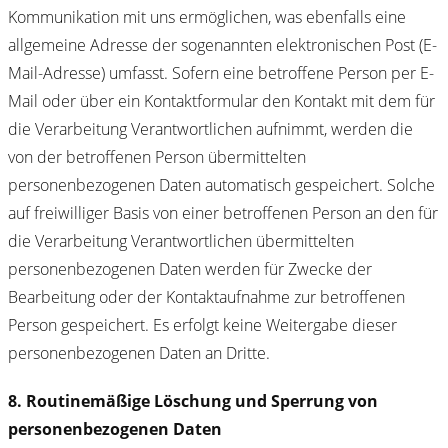
Kommunikation mit uns ermöglichen, was ebenfalls eine
allgemeine Adresse der sogenannten elektronischen Post (E-
Mail-Adresse) umfasst. Sofern eine betroffene Person per E-
Mail oder über ein Kontaktformular den Kontakt mit dem für
die Verarbeitung Verantwortlichen aufnimmt, werden die
von der betroffenen Person übermittelten
personenbezogenen Daten automatisch gespeichert. Solche
auf freiwilliger Basis von einer betroffenen Person an den für
die Verarbeitung Verantwortlichen übermittelten
personenbezogenen Daten werden für Zwecke der
Bearbeitung oder der Kontaktaufnahme zur betroffenen
Person gespeichert. Es erfolgt keine Weitergabe dieser
personenbezogenen Daten an Dritte.
8. Routinemäßige Löschung und Sperrung von
personenbezogenen Daten