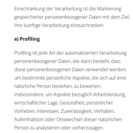
Einschränkung der Verarbeitung ist die Markierung
gespeicherter personenbezogener Daten mit dem Ziel,
ihre künftige Verarbeitung einzuschränken.
e) Profiling
Profiling ist jede Art der automatisierten Verarbeitung
personenbezogener Daten, die darin besteht, dass
diese personenbezogenen Daten verwendet werden,
um bestimmte persönliche Aspekte, die sich auf eine
natürliche Person beziehen, zu bewerten,
insbesondere, um Aspekte bezüglich Arbeitsleistung,
wirtschaftlicher Lage, Gesundheit, persönlicher
Vorlieben, Interessen, Zuverlässigkeit, Verhalten,
Aufenthaltsort oder Ortswechsel dieser natürlichen
Person zu analysieren oder vorherzusagen.