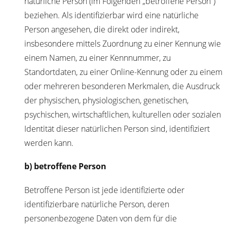
natürliche Person (im Folgenden „betroffene Person“)
beziehen. Als identifizierbar wird eine natürliche
Person angesehen, die direkt oder indirekt,
insbesondere mittels Zuordnung zu einer Kennung wie
einem Namen, zu einer Kennnummer, zu
Standortdaten, zu einer Online-Kennung oder zu einem
oder mehreren besonderen Merkmalen, die Ausdruck
der physischen, physiologischen, genetischen,
psychischen, wirtschaftlichen, kulturellen oder sozialen
Identität dieser natürlichen Person sind, identifiziert
werden kann.
b) betroffene Person
Betroffene Person ist jede identifizierte oder
identifizierbare natürliche Person, deren
personenbezogene Daten von dem für die