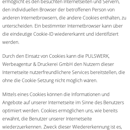
ermöglicht es den besuchten Internetseiten und Servern,
den individuellen Browser der betroffenen Person von
anderen Internetbrowsern, die andere Cookies enthalten, zu
unterscheiden. Ein bestimmter Internetbrowser kann über
die eindeutige Cookie-ID wiedererkannt und identifiziert
werden.
Durch den Einsatz von Cookies kann die PULSWERK,
Werbeagentur & Druckerei GmbH den Nutzern dieser
Internetseite nutzerfreundlichere Services bereitstellen, die
ohne die Cookie-Setzung nicht möglich wären.
Mittels eines Cookies können die Informationen und
Angebote auf unserer Internetseite im Sinne des Benutzers
optimiert werden. Cookies ermöglichen uns, wie bereits
erwähnt, die Benutzer unserer Internetseite
wiederzuerkennen. Zweck dieser Wiedererkennung ist es,