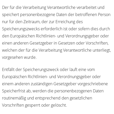
Der für die Verarbeitung Verantwortliche verarbeitet und
speichert personenbezogene Daten der betroffenen Person
nur für den Zeitraum, der zur Erreichung des
Speicherungszwecks erforderlich ist oder sofern dies durch
den Europäischen Richtlinien- und Verordnungsgeber oder
einen anderen Gesetzgeber in Gesetzen oder Vorschriften,
welchen der für die Verarbeitung Verantwortliche unterliegt,
vorgesehen wurde.
Entfällt der Speicherungszweck oder läuft eine vom
Europäischen Richtlinien- und Verordnungsgeber oder
einem anderen zuständigen Gesetzgeber vorgeschriebene
Speicherfrist ab, werden die personenbezogenen Daten
routinemäßig und entsprechend den gesetzlichen
Vorschriften gesperrt oder gelöscht.