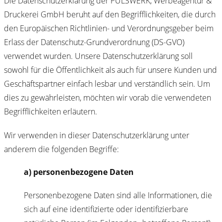
Die Datenschutzerklärung der PULSWERK, Werbeagentur &
Druckerei GmbH beruht auf den Begrifflichkeiten, die durch
den Europäischen Richtlinien- und Verordnungsgeber beim
Erlass der Datenschutz-Grundverordnung (DS-GVO)
verwendet wurden. Unsere Datenschutzerklärung soll
sowohl für die Öffentlichkeit als auch für unsere Kunden und
Geschäftspartner einfach lesbar und verständlich sein. Um
dies zu gewährleisten, möchten wir vorab die verwendeten
Begrifflichkeiten erläutern.
Wir verwenden in dieser Datenschutzerklärung unter
anderem die folgenden Begriffe:
a) personenbezogene Daten
Personenbezogene Daten sind alle Informationen, die
sich auf eine identifizierte oder identifizierbare