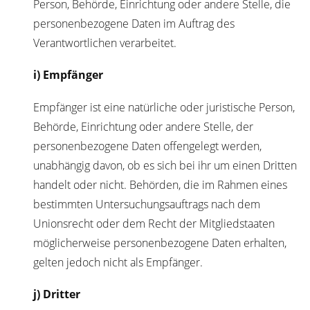
Person, Behörde, Einrichtung oder andere Stelle, die
personenbezogene Daten im Auftrag des
Verantwortlichen verarbeitet.
i) Empfänger
Empfänger ist eine natürliche oder juristische Person,
Behörde, Einrichtung oder andere Stelle, der
personenbezogene Daten offengelegt werden,
unabhängig davon, ob es sich bei ihr um einen Dritten
handelt oder nicht. Behörden, die im Rahmen eines
bestimmten Untersuchungsauftrags nach dem
Unionsrecht oder dem Recht der Mitgliedstaaten
möglicherweise personenbezogene Daten erhalten,
gelten jedoch nicht als Empfänger.
j) Dritter