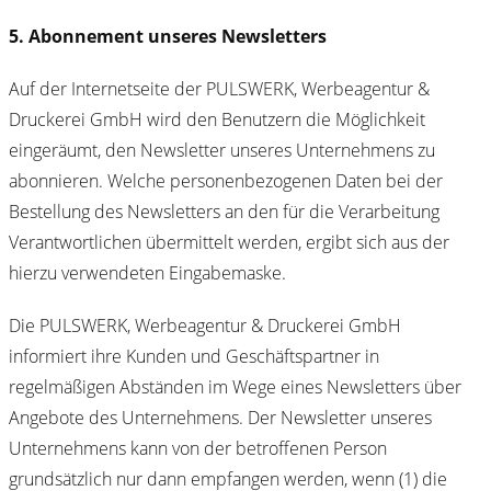
5. Abonnement unseres Newsletters
Auf der Internetseite der PULSWERK, Werbeagentur &
Druckerei GmbH wird den Benutzern die Möglichkeit
eingeräumt, den Newsletter unseres Unternehmens zu
abonnieren. Welche personenbezogenen Daten bei der
Bestellung des Newsletters an den für die Verarbeitung
Verantwortlichen übermittelt werden, ergibt sich aus der
hierzu verwendeten Eingabemaske.
Die PULSWERK, Werbeagentur & Druckerei GmbH
informiert ihre Kunden und Geschäftspartner in
regelmäßigen Abständen im Wege eines Newsletters über
Angebote des Unternehmens. Der Newsletter unseres
Unternehmens kann von der betroffenen Person
grundsätzlich nur dann empfangen werden, wenn (1) die