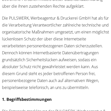
über die ihnen zustehenden Rechte aufgeklärt.
Die PULSWERK, Werbeagentur & Druckerei GmbH hat als für
die Verarbeitung Verantwortlicher zahlreiche technische und
organisatorische Maßnahmen umgesetzt, um einen möglichst
lückenlosen Schutz der über diese Internetseite
verarbeiteten personenbezogenen Daten sicherzustellen.
Dennoch können Internetbasierte Datenübertragungen
grundsätzlich Sicherheitslücken aufweisen, sodass ein
absoluter Schutz nicht gewährleistet werden kann. Aus
diesem Grund steht es jeder betroffenen Person frei,
personenbezogene Daten auch auf alternativen Wegen,
beispielsweise telefonisch, an uns zu übermitteln.
1. Begriffsbestimmungen