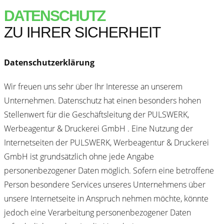
DATENSCHUTZ
ZU IHRER SICHERHEIT
Datenschutzerklärung
Wir freuen uns sehr über Ihr Interesse an unserem
Unternehmen. Datenschutz hat einen besonders hohen
Stellenwert für die Geschäftsleitung der PULSWERK,
Werbeagentur & Druckerei GmbH . Eine Nutzung der
Internetseiten der PULSWERK, Werbeagentur & Druckerei
GmbH ist grundsätzlich ohne jede Angabe
personenbezogener Daten möglich. Sofern eine betroffene
Person besondere Services unseres Unternehmens über
unsere Internetseite in Anspruch nehmen möchte, könnte
jedoch eine Verarbeitung personenbezogener Daten