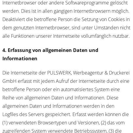
Internetbrowser oder andere Softwareprogramme gelöscht
werden. Dies ist in allen gängigen Internetbrowsern möglich.
Deaktiviert die betroffene Person die Setzung von Cookies in
dem genutzten Internetbrowser, sind unter Umständen nicht
alle Funktionen unserer Internetseite vollumfänglich nutzbar.
4. Erfassung von allgemeinen Daten und
Informationen
Die Internetseite der PULSWERK, Werbeagentur & Druckerei
GmbH erfasst mit jedem Aufruf der Internetseite durch eine
betroffene Person oder ein automatisiertes System eine
Reihe von allgemeinen Daten und Informationen. Diese
allgemeinen Daten und Informationen werden in den
Logfiles des Servers gespeichert. Erfasst werden können die
(1) verwendeten Browsertypen und Versionen, (2) das vom
zugreifenden System verwendete Betriebssystem, (3) die