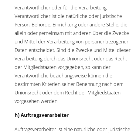
Verantwortlicher oder für die Verarbeitung
Verantwortlicher ist die natürliche oder juristische
Person, Behörde, Einrichtung oder andere Stelle, die
allein oder gemeinsam mit anderen über die Zwecke
und Mittel der Verarbeitung von personenbezogenen
Daten entscheidet. Sind die Zwecke und Mittel dieser
Verarbeitung durch das Unionsrecht oder das Recht
der Mitgliedstaaten vorgegeben, so kann der
Verantwortliche beziehungsweise können die
bestimmten Kriterien seiner Benennung nach dem
Unionsrecht oder dem Recht der Mitgliedstaaten
vorgesehen werden.
h) Auftragsverarbeiter
Auftragsverarbeiter ist eine natürliche oder juristische