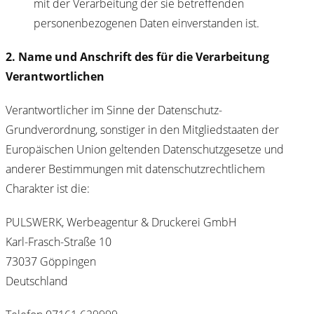
mit der Verarbeitung der sie betreffenden
personenbezogenen Daten einverstanden ist.
2. Name und Anschrift des für die Verarbeitung
Verantwortlichen
Verantwortlicher im Sinne der Datenschutz-
Grundverordnung, sonstiger in den Mitgliedstaaten der
Europäischen Union geltenden Datenschutzgesetze und
anderer Bestimmungen mit datenschutzrechtlichem
Charakter ist die:
PULSWERK, Werbeagentur & Druckerei GmbH
Karl-Frasch-Straße 10
73037 Göppingen
Deutschland