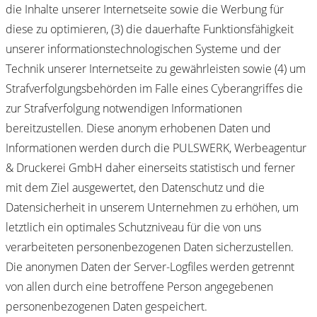
die Inhalte unserer Internetseite sowie die Werbung für
diese zu optimieren, (3) die dauerhafte Funktionsfähigkeit
unserer informationstechnologischen Systeme und der
Technik unserer Internetseite zu gewährleisten sowie (4) um
Strafverfolgungsbehörden im Falle eines Cyberangriffes die
zur Strafverfolgung notwendigen Informationen
bereitzustellen. Diese anonym erhobenen Daten und
Informationen werden durch die PULSWERK, Werbeagentur
& Druckerei GmbH daher einerseits statistisch und ferner
mit dem Ziel ausgewertet, den Datenschutz und die
Datensicherheit in unserem Unternehmen zu erhöhen, um
letztlich ein optimales Schutzniveau für die von uns
verarbeiteten personenbezogenen Daten sicherzustellen.
Die anonymen Daten der Server-Logfiles werden getrennt
von allen durch eine betroffene Person angegebenen
personenbezogenen Daten gespeichert.