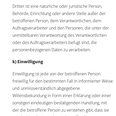
Dritter ist eine natürliche oder juristische Person,
Behörde, Einrichtung oder andere Stelle außer der
betroffenen Person, dem Verantwortlichen, dem
Auftragsverarbeiter und den Personen, die unter der
unmittelbaren Verantwortung des Verantwortlichen
oder des Auftragsverarbeiters befugt sind, die
personenbezogenen Daten zu verarbeiten.
k) Einwilligung
Einwilligung ist jede von der betroffenen Person
freiwillig für den bestimmten Fall in informierter Weise
und unmissverständlich abgegebene
Willensbekundung in Form einer Erklärung oder einer
sonstigen eindeutigen bestätigenden Handlung, mit
der die betroffene Person zu verstehen gibt, dass sie