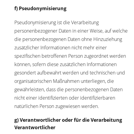
f) Pseudonymisierung
Pseudonymisierung ist die Verarbeitung
personenbezogener Daten in einer Weise, auf welche
die personenbezogenen Daten ohne Hinzuziehung
zusätzlicher Informationen nicht mehr einer
spezifischen betroffenen Person zugeordnet werden
können, sofern diese zusätzlichen Informationen
gesondert aufbewahrt werden und technischen und
organisatorischen Maßnahmen unterliegen, die
gewährleisten, dass die personenbezogenen Daten
nicht einer identifizierten oder identifizierbaren
natürlichen Person zugewiesen werden.
g) Verantwortlicher oder für die Verarbeitung
Verantwortlicher