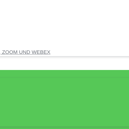
, ZOOM UND WEBEX