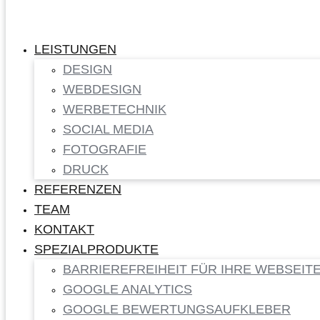
LEISTUNGEN
DESIGN
WEBDESIGN
WERBETECHNIK
SOCIAL MEDIA
FOTOGRAFIE
DRUCK
REFERENZEN
TEAM
KONTAKT
SPEZIALPRODUKTE
BARRIEREFREIHEIT FÜR IHRE WEBSEIT
GOOGLE ANALYTICS
GOOGLE BEWERTUNGSAUFKLEBER